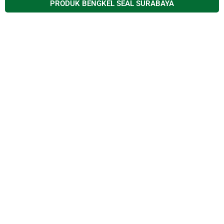
PRODUK BENGKEL SEAL SURABAYA