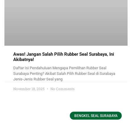
Awas! Jangan Salah Pilih Rubber Seal Surabaya, Ini
Akibatnya!
Daftar Isi Pendahuluan Mengapa Pemilihan Rubber Seal
Surabaya Penting? Akibat Salah Pilih Rubber Seal di Surabaya
Jenis-Jenis Rubber Seal yang
November 18, 2025
No Comments
BENGKEL SEAL SURABAYA