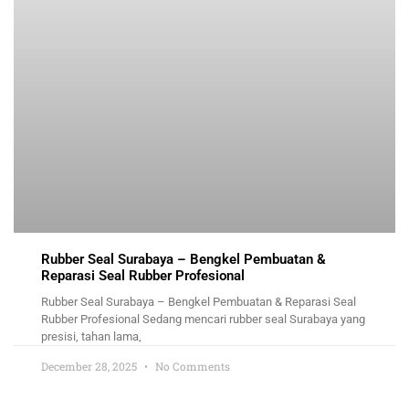
Rubber Seal Surabaya – Bengkel Pembuatan &
Reparasi Seal Rubber Profesional
Rubber Seal Surabaya – Bengkel Pembuatan & Reparasi Seal
Rubber Profesional Sedang mencari rubber seal Surabaya yang
presisi, tahan lama,
December 28, 2025
No Comments