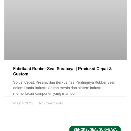
Fabrikasi Rubber Seal Surabaya | Produksi Cepat &
Custom
Solusi Cepat, Presisi, dan Berkualitas Pentingnya Rubber Seal
dalam Dunia Industri Setiap mesin dan sistem industri
memerlukan komponen yang mampu
May 4, 2025
No Comments
BENGKEL SEAL SURABAYA