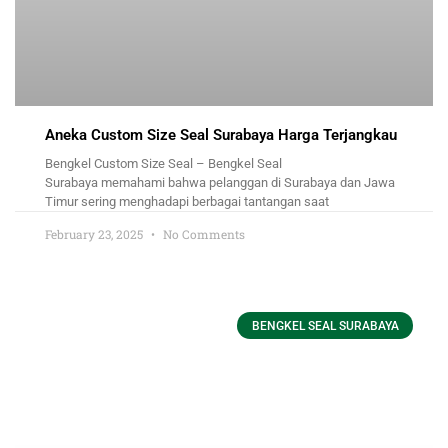
Aneka Custom Size Seal Surabaya Harga Terjangkau
Bengkel Custom Size Seal – Bengkel Seal
Surabaya memahami bahwa pelanggan di Surabaya dan Jawa
Timur sering menghadapi berbagai tantangan saat
February 23, 2025
No Comments
BENGKEL SEAL SURABAYA