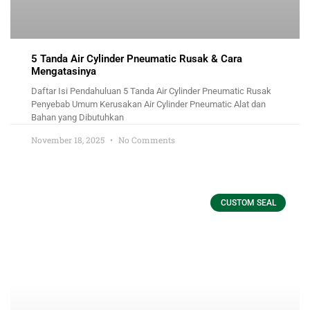
5 Tanda Air Cylinder Pneumatic Rusak & Cara
Mengatasinya
Daftar Isi Pendahuluan 5 Tanda Air Cylinder Pneumatic Rusak
Penyebab Umum Kerusakan Air Cylinder Pneumatic Alat dan
Bahan yang Dibutuhkan
November 18, 2025
No Comments
CUSTOM SEAL