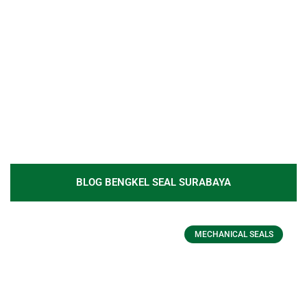
BLOG BENGKEL SEAL SURABAYA
MECHANICAL SEALS