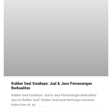
Rubber Seal Surabaya: Jual & Jasa Pemasangan
Berkualitas
Rubber Seal Surabaya: Jual & Jasa Pemasangan Berkualitas
Apa Itu Rubber Seal? Rubber Seal karet berfungsi menahan
kebocoran oli, air,