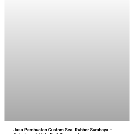
Jasa Pembuatan Custom Seal Rubber Surabaya –