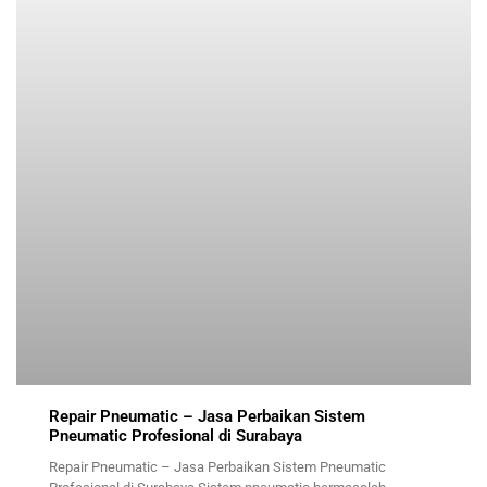
Repair Pneumatic – Jasa Perbaikan Sistem
Pneumatic Profesional di Surabaya
Repair Pneumatic – Jasa Perbaikan Sistem Pneumatic